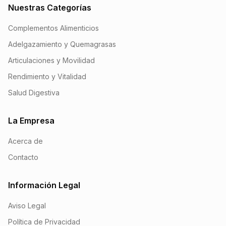
Nuestras Categorías
Complementos Alimenticios
Adelgazamiento y Quemagrasas
Articulaciones y Movilidad
Rendimiento y Vitalidad
Salud Digestiva
La Empresa
Acerca de
Contacto
Información Legal
Aviso Legal
Política de Privacidad