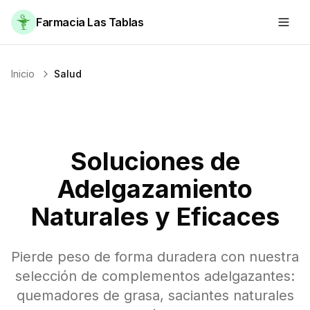
Farmacia Las Tablas
Inicio
Salud
Soluciones de
Adelgazamiento
Naturales y Eficaces
Pierde peso de forma duradera con nuestra
selección de complementos adelgazantes:
quemadores de grasa, saciantes naturales