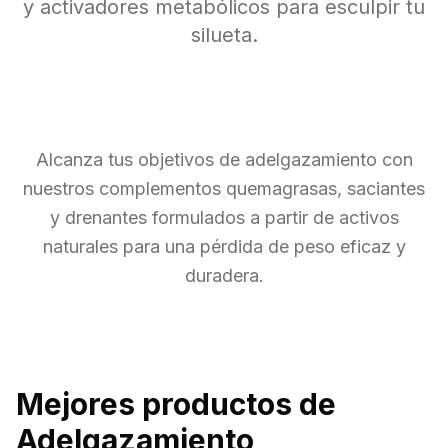
y activadores metabólicos para esculpir tu
silueta.
Alcanza tus objetivos de adelgazamiento con
nuestros complementos quemagrasas, saciantes
y drenantes formulados a partir de activos
naturales para una pérdida de peso eficaz y
duradera.
Mejores productos de
Adelgazamiento